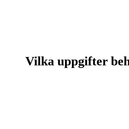
Vilka uppgifter be