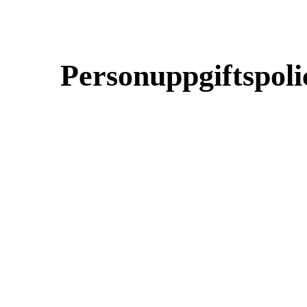
Personuppgiftspoli